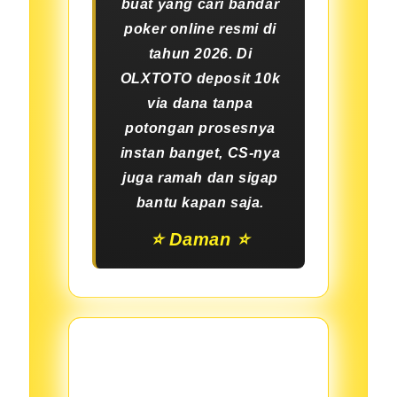
buat yang cari bandar
poker online resmi di
tahun 2026. Di
OLXTOTO deposit 10k
via dana tanpa
potongan prosesnya
instan banget, CS-nya
juga ramah dan sigap
bantu kapan saja.
⭐️ Daman ⭐️