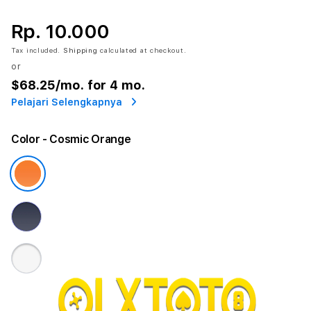
Rp. 10.000
Tax included.
Shipping
calculated at checkout.
or
$68.25
/mo. for 4 mo.
Pelajari Selengkapnya
Color
- Cosmic Orange